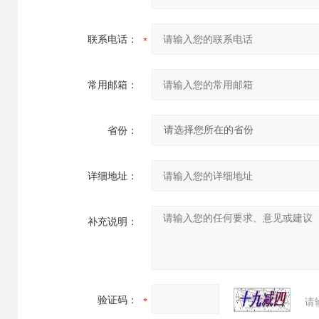
联系电话：
常用邮箱：
省份：
详细地址：
补充说明：
验证码：
请