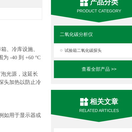
产品分类
PRODUCT CATEGORY
二氧化碳分析仪
培养箱、冷库设施、
试验箱二氧化碳探头
0 到 +60 °C
查看全部产品 >>
炽灯泡光源，这延长
器探头加热以防止冷
相关文章
RELATED ARTICLES
功能，例如用于显示器或