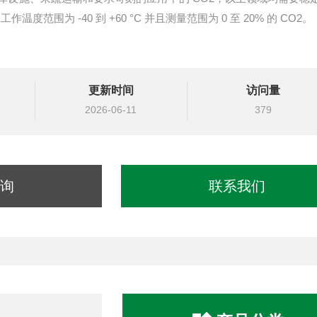
温度范围为 -40 到 +60 °C 并且测量范围为 0 至 20% 的 CO2。
更新时间
访问量
2026-06-11
379
询
联系我们