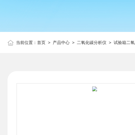
当前位置：
首页
>
产品中心
>
二氧化碳分析仪
>
试验箱二氧