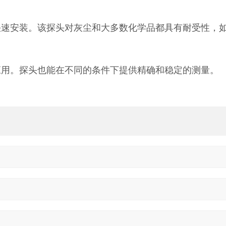
地快速安装。该探头对灰尘和大多数化学品都具有耐受性，
量应用。探头也能在不同的条件下提供精确和稳定的测量。