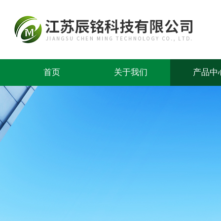
首页
关于我们
产品中