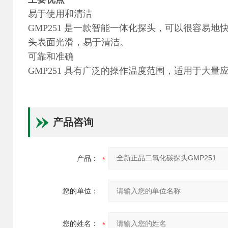
易于使用和清洁
GMP251 是一款智能一体化探头，可以很容易
头表面光滑，易于清洁。
可靠和准确
GMP251 具有广泛的操作温度范围，适用于大
产品咨询
产品：
您的单位：
您的姓名：