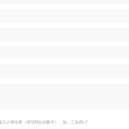
输入计算结果（填写阿拉伯数字），如：三加四=7