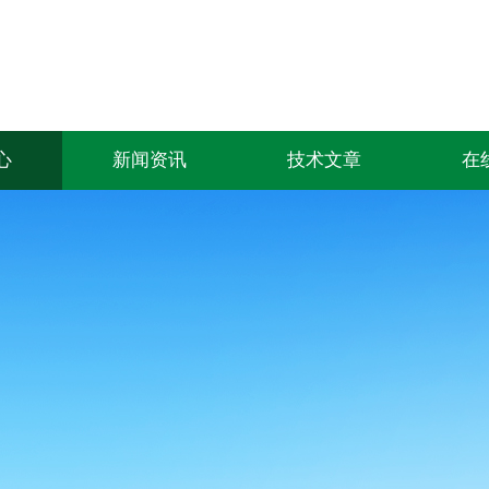
心
新闻资讯
技术文章
在