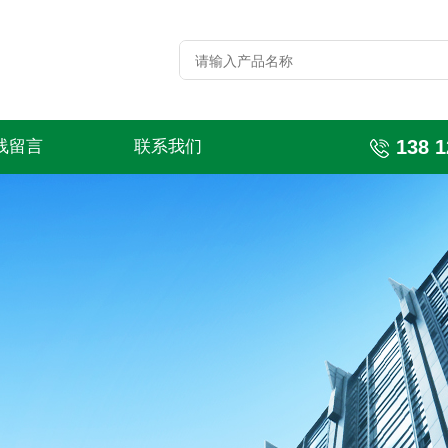
138 1
线留言
联系我们