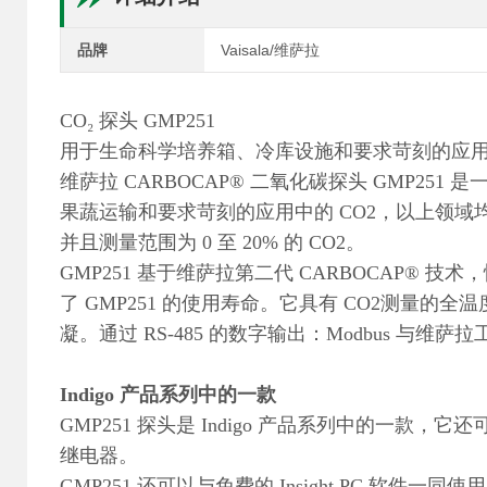
品牌
Vaisala/维萨拉
CO₂ 探头 GMP251
用于生命科学培养箱、冷库设施和要求苛刻的应
维萨拉 CARBOCAP® 二氧化碳探头 GMP2
果蔬运输和要求苛刻的应用中的 CO2，以上领域均需要
并且测量范围为 0 至 20% 的 CO2。
GMP251 基于维萨拉第二代 CARBOCAP® 
了 GMP251 的使用寿命。它具有 CO2测量
凝。通过 RS-485 的数字输出：Modbus 与
Indigo 产品系列中的一款
GMP251 探头是 Indigo 产品系列中的一款，它还可
继电器。
GMP251 还可以与免费的 Insight PC 软件一同使