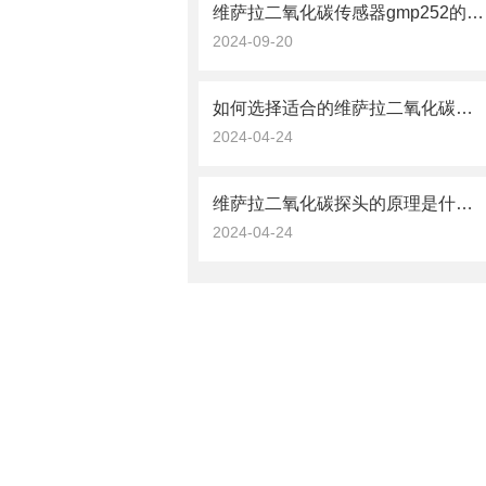
维萨拉二氧化碳传感器gmp252的数据处理与分析技术
2024-09-20
如何选择适合的维萨拉二氧化碳探头？
2024-04-24
维萨拉二氧化碳探头的原理是什么？
2024-04-24