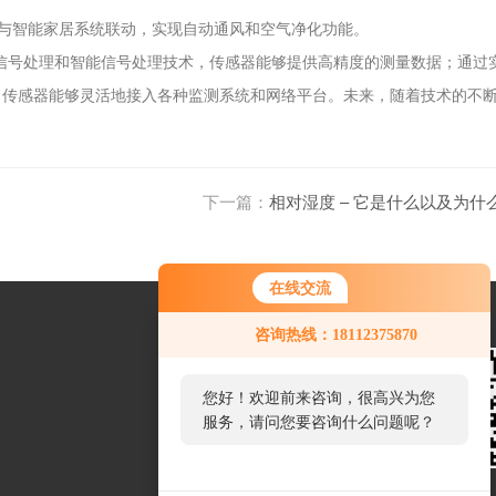
与智能家居系统联动，实现自动通风和空气净化功能。
信号处理和智能信号处理技术，传感器能够提供高精度的测量数据；通过
，传感器能够灵活地接入各种监测系统和网络平台。未来，随着技术的不
下一篇：
相对湿度 – 它是什么以及为什
在线交流
咨询热线：18112375870
您好！欢迎前来咨询，很高兴为您
服务，请问您要咨询什么问题呢？
您