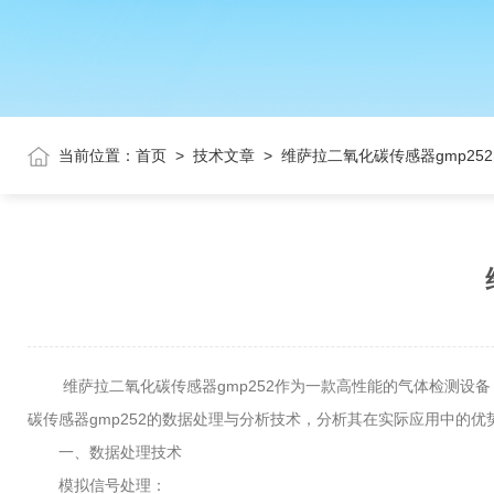
当前位置：
首页
>
技术文章
>
维萨拉二氧化碳传感器gmp25
维萨拉二氧化碳传感器gmp252作为一款高性能的气体检测设备
碳传感器gmp252的数据处理与分析技术，分析其在实际应用中的优
一、数据处理技术
模拟信号处理：