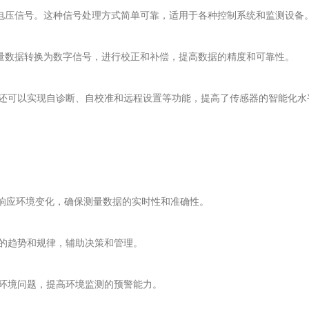
V电压信号。这种信号处理方式简单可靠，适用于各种控制系统和监测设备
测量数据转换为数字信号，进行校正和补偿，提高数据的精度和可靠性。
还可以实现自诊断、自校准和远程设置等功能，提高了传感器的智能化水
响应环境变化，确保测量数据的实时性和准确性。
的趋势和规律，辅助决策和管理。
环境问题，提高环境监测的预警能力。