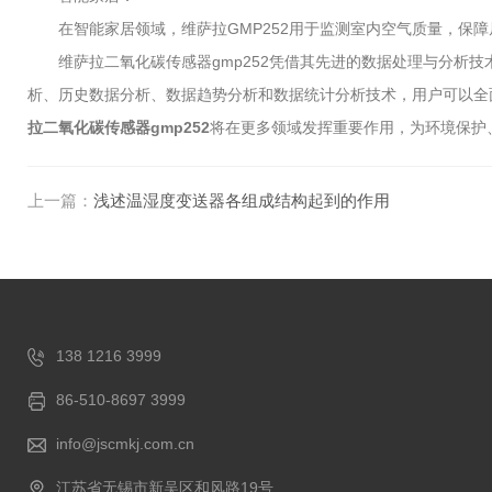
在智能家居领域，维萨拉GMP252用于监测室内空气质量，保障
维萨拉二氧化碳传感器gmp252凭借其先进的数据处理与分析技
析、历史数据分析、数据趋势分析和数据统计分析技术，用户可以全
拉二氧化碳传感器gmp252
将在更多领域发挥重要作用，为环境保护
上一篇：
浅述温湿度变送器各组成结构起到的作用
138 1216 3999
86-510-8697 3999
info@jscmkj.com.cn
江苏省无锡市新吴区和风路19号