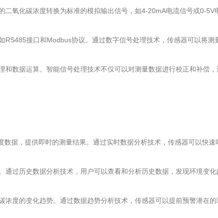
氧化碳浓度转换为标准的模拟输出信号，如4-20mA电流信号或0-5
RS485接口和Modbus协议。通过数字信号处理技术，传感器可以将
理和数据运算。智能信号处理技术不仅可以对测量数据进行校正和补偿，
度数据，提供即时的测量结果。通过实时数据分析技术，传感器可以快速
。通过历史数据分析技术，用户可以查看和分析历史数据，发现环境变化
碳浓度的变化趋势。通过数据趋势分析技术，传感器可以提前预警潜在的