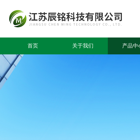
首页
关于我们
产品中