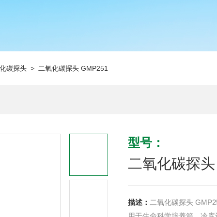
化碳探头
> 二氧化碳探头 GMP251
型号：
二氧化碳探头 
描述：
二氧化碳探头 GMP2
用于生命科学培养箱、冷库