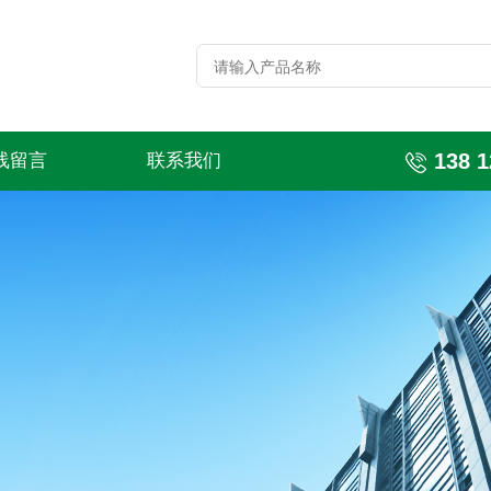
138 1
线留言
联系我们