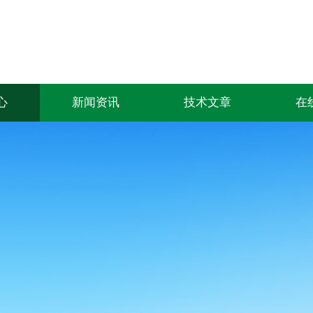
心
新闻资讯
技术文章
在