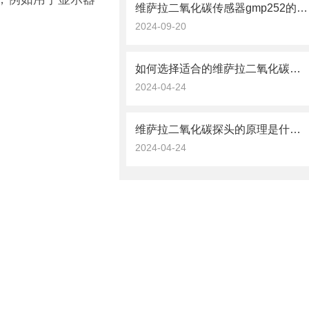
维萨拉二氧化碳传感器gmp252的数据处理与分析技术
2024-09-20
如何选择适合的维萨拉二氧化碳探头？
2024-04-24
维萨拉二氧化碳探头的原理是什么？
2024-04-24