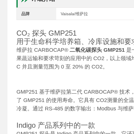
品牌
Vaisala/维萨拉
CO₂ 探头 GMP251
用于生命科学培养箱、冷库设施和要
维萨拉 CARBOCAP®
二氧化碳探头 GMP251
是
果蔬运输和要求苛刻的应用中的 CO2，以上领域均需
C 并且测量范围为 0 至 20% 的 CO2。
GMP251 基于维萨拉第二代 CARBOCAP® 
了 GMP251 的使用寿命。它具有 CO2测量
冷凝。通过 RS-485 的数字输出：Modbus 
Indigo 产品系列中的一款
GMP251 探头是 Indigo 产品系列中的一款，它还