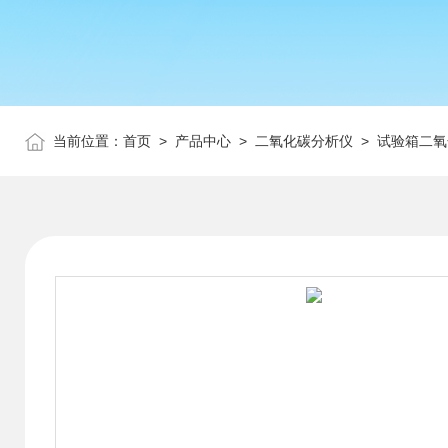
当前位置：
首页
>
产品中心
>
二氧化碳分析仪
>
试验箱二氧