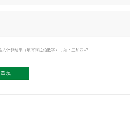
输入计算结果（填写阿拉伯数字），如：三加四=7