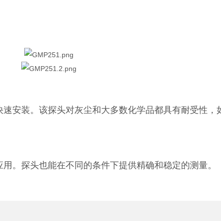
地快速安装。该探头对灰尘和大多数化学品都具有耐受性，
量应用。探头也能在不同的条件下提供精确和稳定的测量。