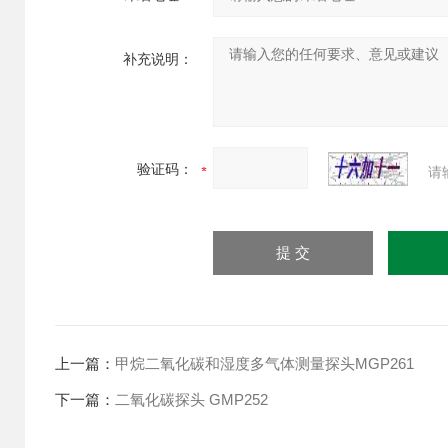
补充说明：
验证码：
请
上一篇：
甲烷二氧化碳和湿度多气体测量探头MGP261
下一篇：
二氧化碳探头 GMP252