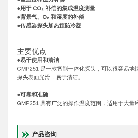
●
用于 CO₂ 补偿的集成温度测量
●
背景气、O₂ 和湿度的补偿
●传感器探头加热预防冷凝
主要优点
●
易于使用和清洁
GMP251 是一款智能一体化探头，可以很容易
探头表面光滑，易于清洁。
●
可靠和准确
GMP251 具有广泛的操作温度范围，适用于大
产品咨询