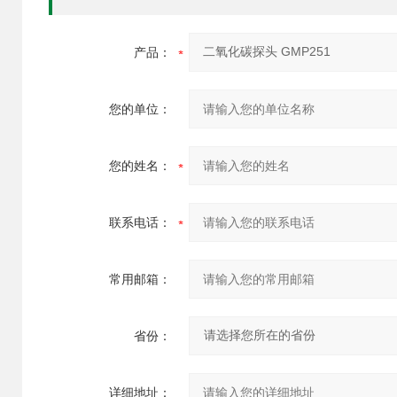
产品：
您的单位：
您的姓名：
联系电话：
常用邮箱：
省份：
详细地址：