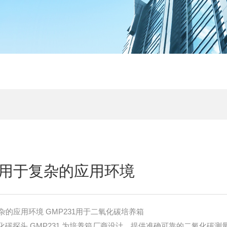
用于复杂的应用环境
的应用环境 GMP231用于二氧化碳培养箱
二氧化碳探头 GMP231 为培养箱厂商设计，提供准确可靠的二氧化碳测