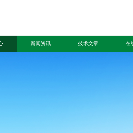
心
新闻资讯
技术文章
在