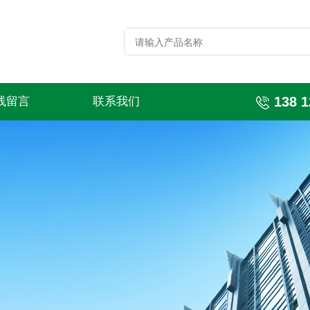
138 1
线留言
联系我们