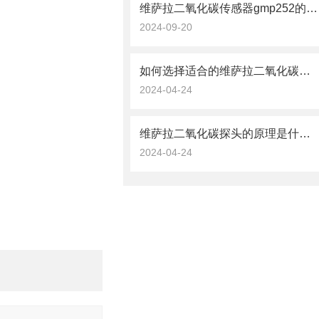
维萨拉二氧化碳传感器gmp252的数据处理与分析技术
2024-09-20
如何选择适合的维萨拉二氧化碳探头？
2024-04-24
维萨拉二氧化碳探头的原理是什么？
2024-04-24