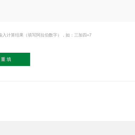
输入计算结果（填写阿拉伯数字），如：三加四=7