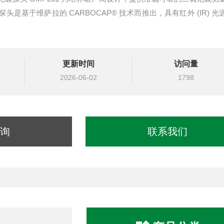
是基于维萨拉的 CARBOCAP® 技术而推出，具有红外 (IR) 光
更新时间
访问量
2026-06-02
1798
询
联系我们