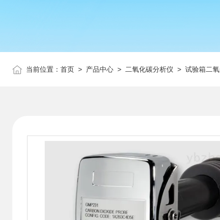
当前位置：
首页
>
产品中心
>
二氧化碳分析仪
>
试验箱二氧