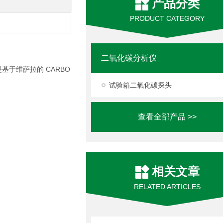
产品分类
PRODUCT CATEGORY
二氧化碳分析仪
基于维萨拉的 CARBO
试验箱二氧化碳探头
查看全部产品 >>
相关文章
RELATED ARTICLES