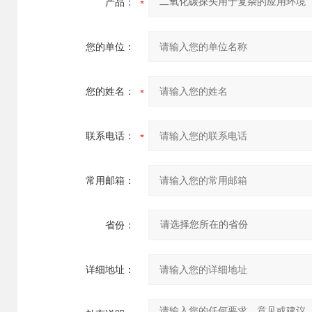
产品：
您的单位：
您的姓名：
联系电话：
常用邮箱：
省份：
详细地址：