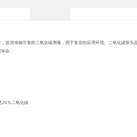
厂商设计，提供准确可靠的二氧化碳测量，用于复杂的应用环境。二氧化碳探头是
使用寿命。
20％二氧化碳