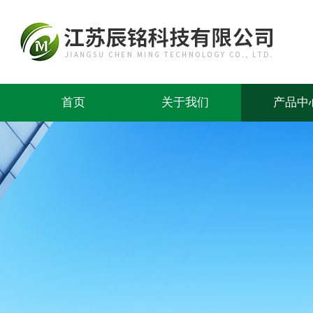
首页
关于我们
产品中