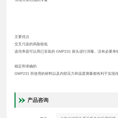
主要优点
交叉污染的风险较低
该培养器可以用已安装的 GMP231 探头进行消毒。没有必
稳定和准确的
GMP231 所使用的材料以及内部压力和温度测量都有利于实
产品咨询