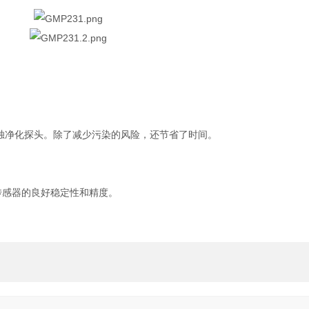
要单独净化探头。除了减少污染的风险，还节省了时间。
现传感器的良好稳定性和精度。