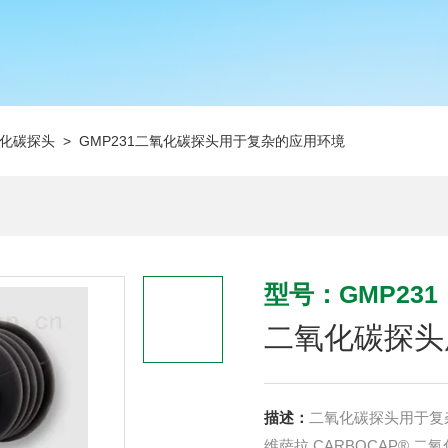
化碳探头
> GMP231二氧化碳探头用于复杂的应用环境
型号：GMP231
二氧化碳探头
描述：
二氧化碳探头用于复杂
维萨拉 CARBOCAP® 