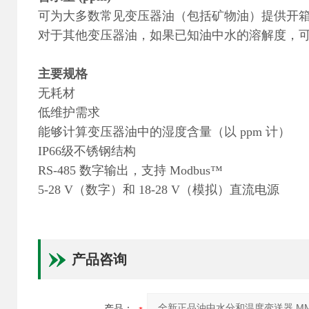
可为大多数常见变压器油（包括矿物油）提供开箱即
对于其他变压器油，如果已知油中水的溶解度，
主要规格
无耗材
低维护需求
能够计算变压器油中的湿度含量（以 ppm 计）
IP66级不锈钢结构
RS-485 数字输出，支持 Modbus™
5-28 V（数字）和 18-28 V（模拟）直流电源
产品咨询
产品：