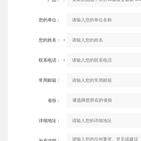
您的单位：
您的姓名：
联系电话：
常用邮箱：
省份：
详细地址：
补充说明：