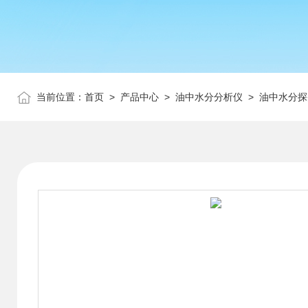
当前位置：
首页
>
产品中心
>
油中水分分析仪
>
油中水分探