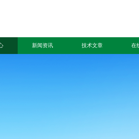
心
新闻资讯
技术文章
在