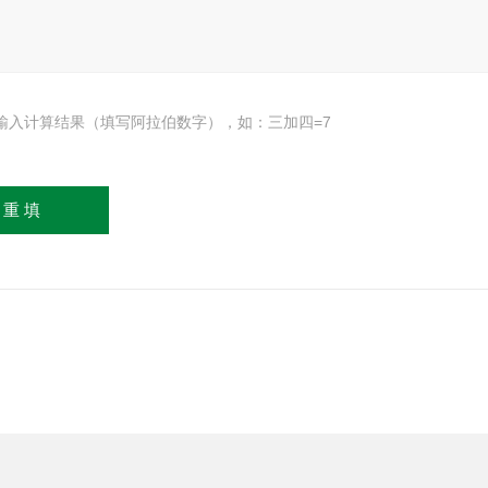
输入计算结果（填写阿拉伯数字），如：三加四=7