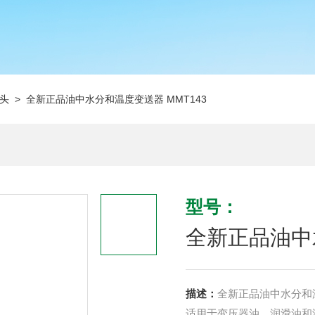
头
> 全新正品油中水分和温度变送器 MMT143
型号：
全新正品油中水
描述：
全新正品油中水分和温
适用于变压器油、润滑油和