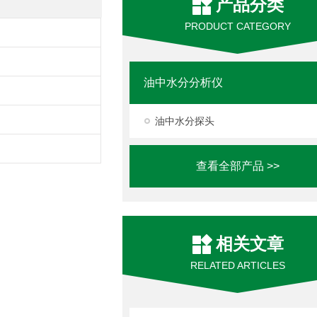
产品分类
PRODUCT CATEGORY
油中水分分析仪
油中水分探头
查看全部产品 >>
相关文章
RELATED ARTICLES