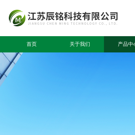
首页
关于我们
产品中