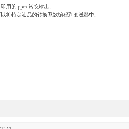
用的 ppm 转换输出。
可以将特定油品的转换系数编程到变送器中。