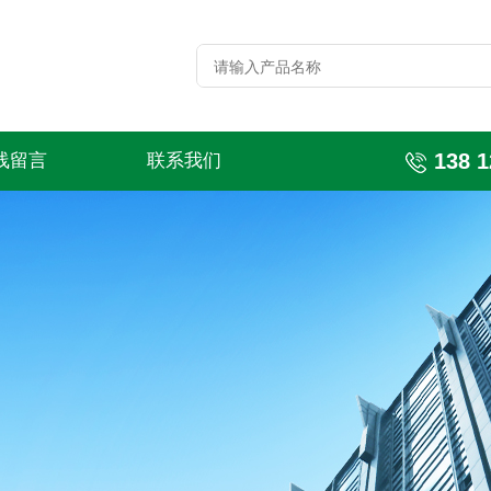
138 1
线留言
联系我们