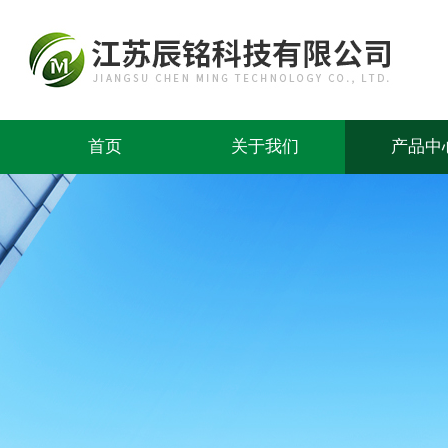
首页
关于我们
产品中