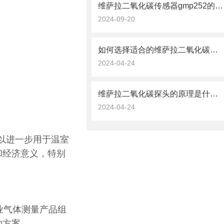
维萨拉二氧化碳传感器gmp252的数据处理与分析技术
2024-09-20
如何选择适合的维萨拉二氧化碳探头？
2024-04-24
维萨拉二氧化碳探头的原理是什么？
2024-04-24
收以进一步用于温室
和经济意义，特别
工业气体测量产品组
的方案。