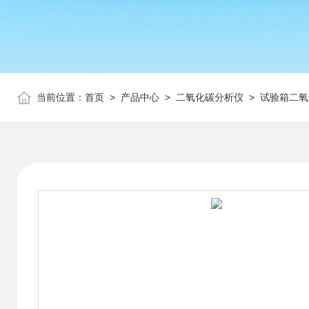
当前位置：
首页
>
产品中心
>
二氧化碳分析仪
>
试验箱二氧