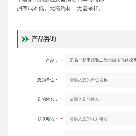
拥有成本低。无需耗材，无需采样。
产品咨询
产品：
您的单位：
您的姓名：
联系电话：