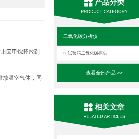
产品分类
PRODUCT CATEGORY
二氧化碳分析仪
以防止因甲烷释放到
试验箱二氧化碳探头
查看全部产品 >>
免排放温室气体，同
相关文章
RELATED ARTICLES