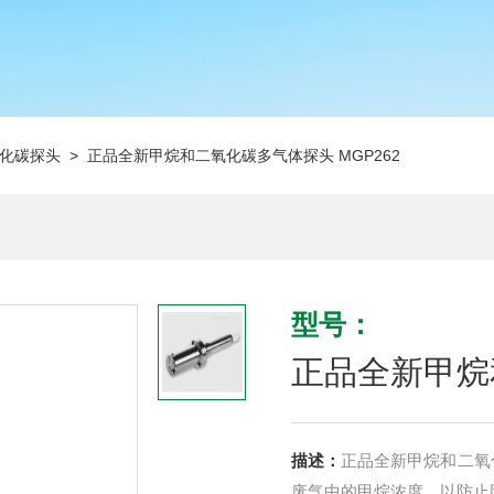
化碳探头
> 正品全新甲烷和二氧化碳多气体探头 MGP262
型号：
正品全新甲烷
描述：
正品全新甲烷和二氧
废气中的甲烷浓度，以防止