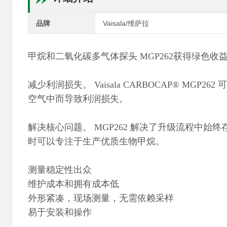
品牌
Vaisala/维萨拉
甲烷和二氧化碳多气体探头 MGP262获得绿色收
减少利润损失。 Vaisala CARBOCAP® 
空气中而导致利润损失。
解决核心问题。 MGP262 解决了升级流程中
时可以专注于生产优质生物甲烷。
测量稳定性出众
维护成本和拥有成本低
外形紧凑，现场测量，无需依赖采样
易于安装和操作