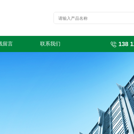
138 1
线留言
联系我们