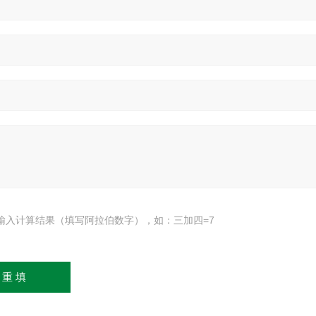
输入计算结果（填写阿拉伯数字），如：三加四=7