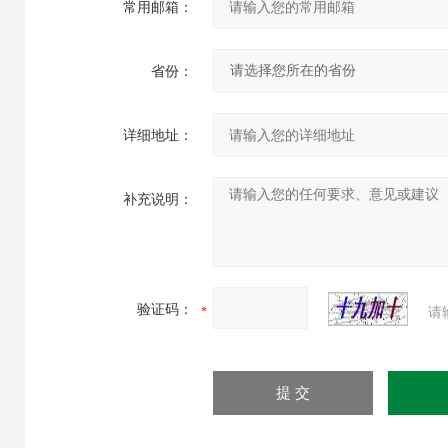
常用邮箱：
省份：
详细地址：
补充说明：
验证码：
请