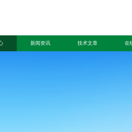
心
新闻资讯
技术文章
在