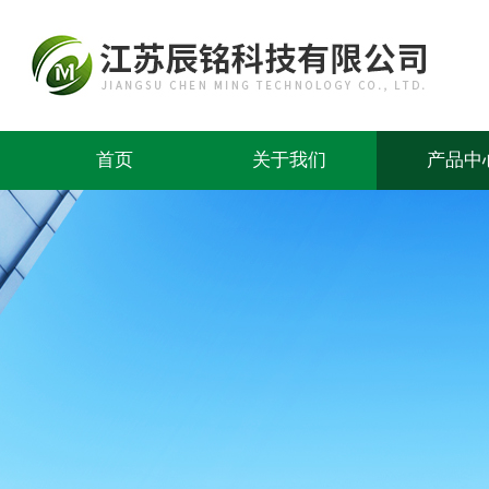
首页
关于我们
产品中