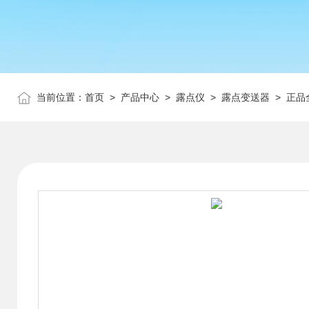
当前位置：
首页
>
产品中心
>
露点仪
>
露点变送器
> 正品