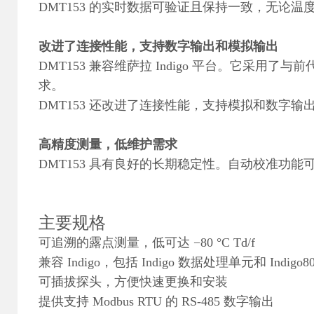
DMT153 的实时数据可验证且保持一致，无论
改进了连接性能，支持数字输出和模拟输出
DMT153 兼容维萨拉 Indigo 平台。它采用
求。
DMT153 还改进了连接性能，支持模拟和数字输
高精度测量，低维护需求
DMT153 具有良好的长期稳定性。自动校准功
主要规格
可追溯的露点测量，低可达 −80 °C Td/f
兼容 Indigo，包括 Indigo 数据处理单元和 Indi
可插拔探头，方便快速更换和安装
提供支持 Modbus RTU 的 RS-485 数字输出