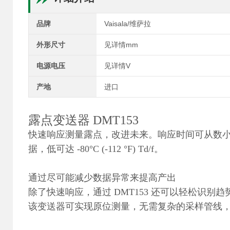
品牌
Vaisala/维萨拉
外形尺寸
见详情mm
电源电压
见详情V
产地
进口
露点变送器 DMT153
快速响应测量露点，改进未来。响应时间可从数
据，低可达 -80°C (-112 °F) Td/f。
通过尽可能减少数据异常来提高产出
除了快速响应，通过 DMT153 还可以轻松识
该变送器可实现原位测量，无需复杂的采样管线