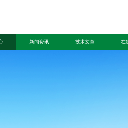
心
新闻资讯
技术文章
在