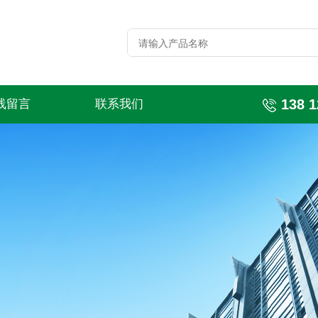
138 1
线留言
联系我们