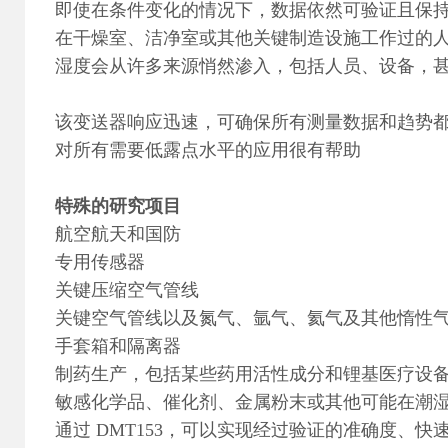
即使在条件变化的情况下，数据依然可验证且保
在干燥室、洁净室或其他关键制造设施工作过的
湿度会从许多来源悄然渗入，包括人员、设备，
该变送器响应迅速，可确保所有测量数据和趋势
对所有需要低露点水平的应用很有帮助
特殊的研究项目
航空航天和国防
专用传感器
关键压缩空气管线
关键空气管线以及氮气、氩气、氦气及其他惰性
手套箱和隔离器
制药生产，包括某些药用活性成分和锂基医疗设
敏感化学品、催化剂、金属粉末或其他可能在潮
通过 DMT153，可以实现经过验证的准确度、