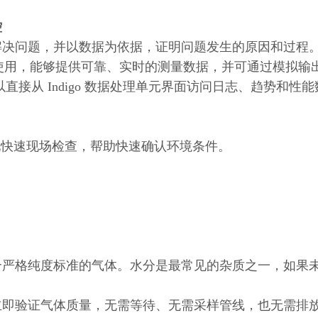
控
解决问题，并以数据为依据，证明问题发生的原因和过程
合使用，能够提供可靠、实时的测量数据，并可通过模拟输出或
以直接从 Indigo 数据处理单元界面访问日志、趋势和性
间实现快速现场检查，帮助快速确认环境条件。
合严格纯度标准的气体。水分是最常见的杂质之一，如果
立即验证气体质量，无需等待、无需采样管线，也无需排