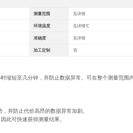
测量范围
见详情
环境温度
见详情℃
准确度
见详情
加工定制
否
小时缩短至几分钟，并防止数据异常。可在整个测量范围
别趋势，并防止代价高昂的数据异常加剧。
，因此可快速获得测量结果。