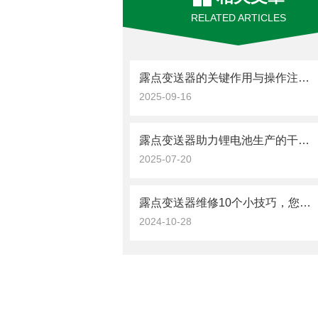
RELATED ARTICLES
露点变送器的关键作用与操作注意事项
2025-09-16
露点变送器助力锂电池生产的干燥环境控制
2025-07-20
露点变送器维修10个小技巧，您都了解吗？
2024-10-28