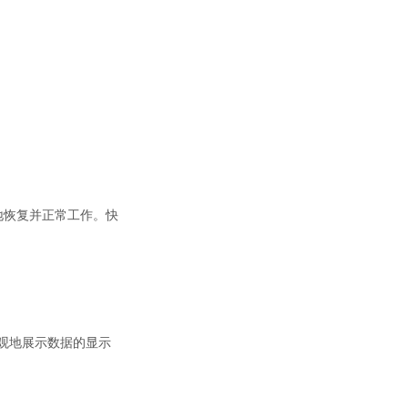
地恢复并正常工作。快
可直观地展示数据的显示