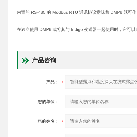
内置的 RS-485 的 Modbus RTU 通讯协议意味着 DM
在独立使用 DMP8 或将其与 Indigo 变送器一起使用时，它
产品咨询
产品：
您的单位：
您的姓名：