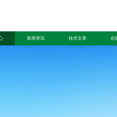
心
新闻资讯
技术文章
在