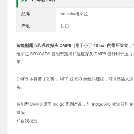
品牌
Vaisala/维萨拉
产地
进口
智能型露点和温度探头 DMP8（用于小于 40 bar 的带压管道
维萨拉 DRYCAP® 智能型露点和温度探头 DMP8 设计用于
用。
DMP8 本身带 1/2 英寸 NPT 或 ISO 螺纹的螺栓，
头。
智能型 DMP8 属于 Indigo 系列产品，与 Indigo500 变送
探头
和自我校准。