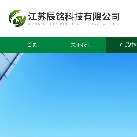
首页
关于我们
产品中