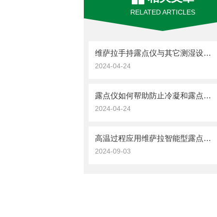
RELATED ARTICLES
维萨拉手持露点仪与其它测湿设备的比较
2024-04-24
露点仪如何帮助防止冷凝和露点问题？
2024-04-24
高温过程应用维萨拉智能型露点和温度探头 DMP5
2024-09-03