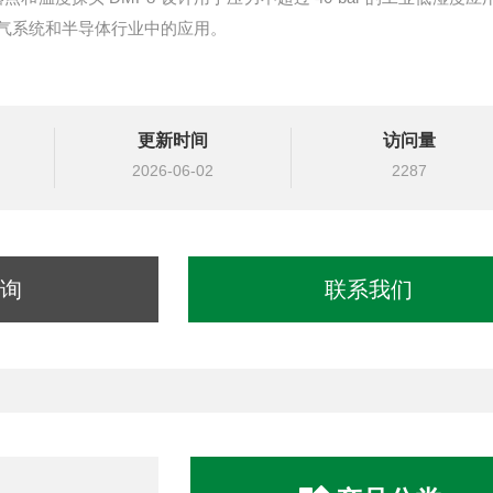
气系统和半导体行业中的应用。
更新时间
访问量
2026-06-02
2287
询
联系我们