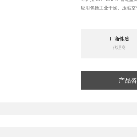
应用包括工业干燥、压缩空
厂商性质
代理商
产品咨