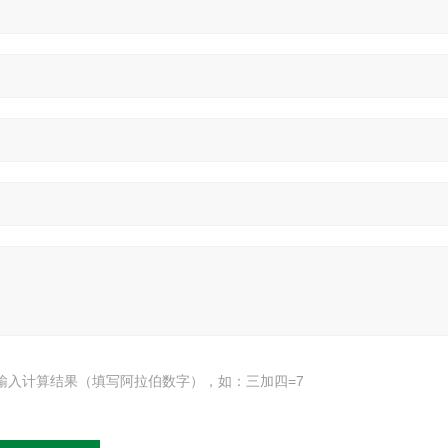
输入计算结果（填写阿拉伯数字），如：三加四=7