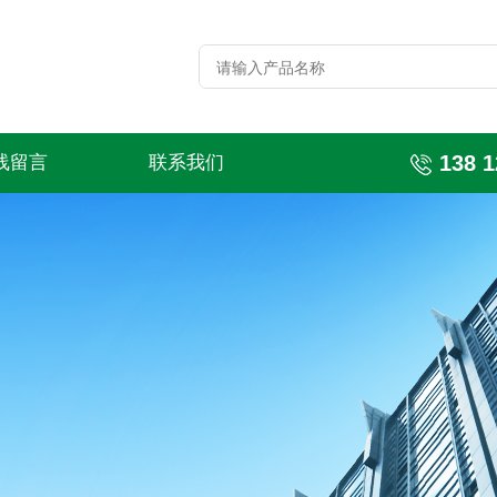
138 1
线留言
联系我们