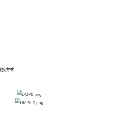
的连接方式