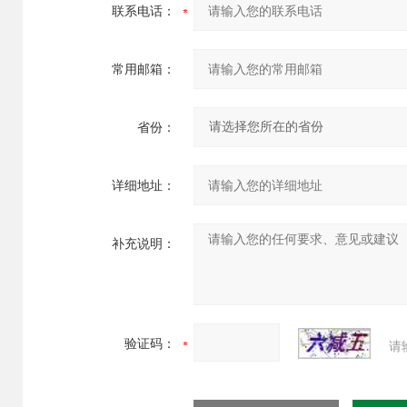
联系电话：
常用邮箱：
省份：
详细地址：
补充说明：
验证码：
请