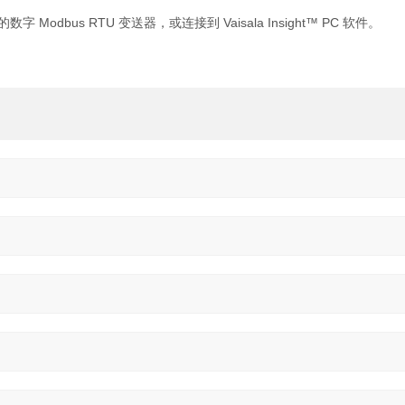
 Modbus RTU 变送器，或连接到 Vaisala Insight™ PC 软件。