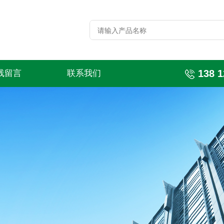
138 1
线留言
联系我们