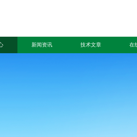
心
新闻资讯
技术文章
在