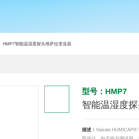
 HMP7智能温湿度探头维萨拉变送器
型号：HMP7
智能温湿度探
描述：
Vaisala HUM
而设计，如干燥与测试箱、