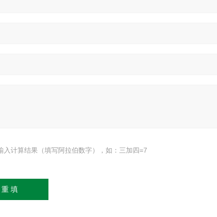
输入计算结果（填写阿拉伯数字），如：三加四=7