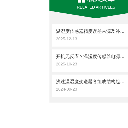
RELATED ARTICLES
温湿度传感器精度误差来源及补偿方法
2025-12-13
开机无反应？温湿度传感器电源类故障的逐步排查思路
2025-10-23
浅述温湿度变送器各组成结构起到的作用
2024-09-23