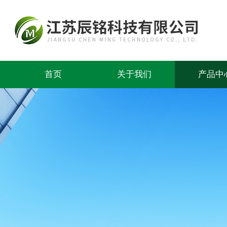
首页
关于我们
产品中