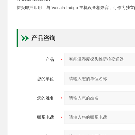
探头即插即用，与 Vaisala Indigo 主机设备相兼容，可作为独立的数字
产品咨询
产品：
您的单位：
您的姓名：
联系电话：