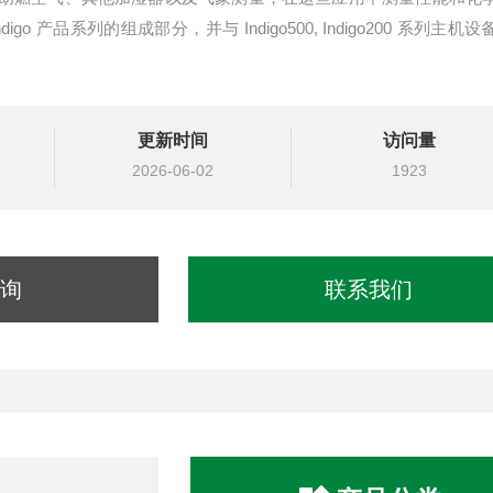
igo 产品系列的组成部分，并与 Indigo500, Indigo200 系列主机
更新时间
访问量
2026-06-02
1923
询
联系我们