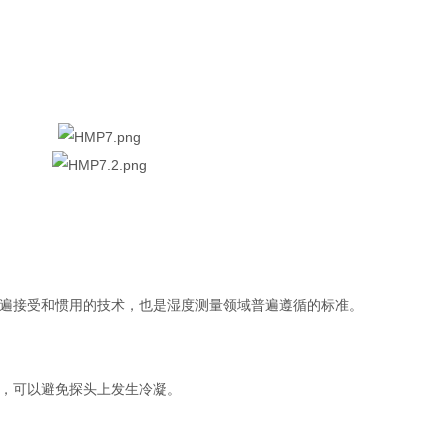
遍接受和惯用的技术，也是湿度测量领域普遍遵循的标准。
，可以避免探头上发生冷凝。