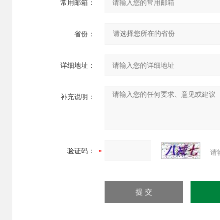
常用邮箱：
省份：
详细地址：
补充说明：
验证码：
请