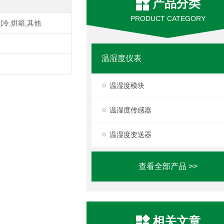
产品分类
PRODUCT CATEGORY
制冷,烘箱,其他
温湿度仪表
温湿度模块
温湿度传感器
温湿度变送器
查看全部产品 >>
相关文章