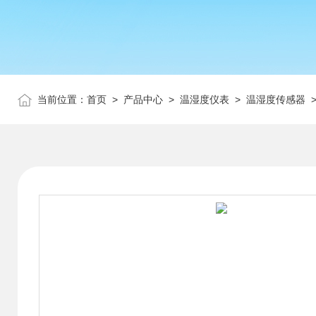
当前位置：
首页
>
产品中心
>
温湿度仪表
>
温湿度传感器
>