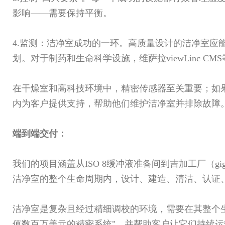
影响——需要保持平衡。
4.监测：洁净室成功的一环。高质量设计的洁净室
划。对于制药和生命科学设施，维萨拉viewLinc 
在干燥室和高科技环境中，精密传感器至关重要；如
内为客户提供支持，帮助他们维护洁净室并排除故障
端到端交付：
我们的项目涵盖从ISO 8缓冲液准备间到吉加工厂（gi
洁净室的整个生命周期内，设计、建造、清洁、认证
洁净室是复杂且经过精细调校的环境，需要在其整个生
值数百万美元的精密系统"，并帮助客户让它们持续运