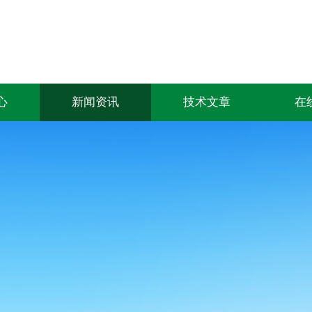
心
新闻资讯
技术文章
在