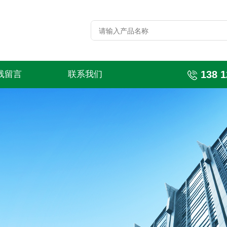
138 1
线留言
联系我们