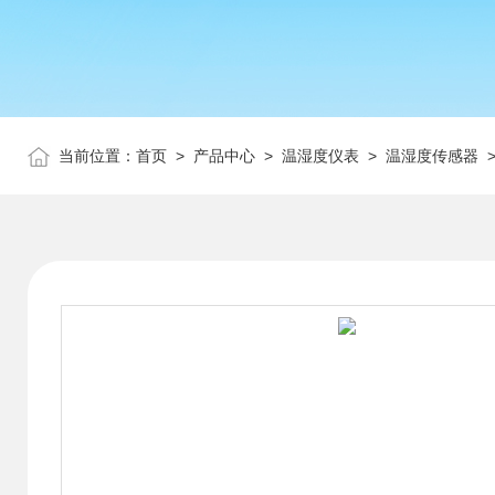
当前位置：
首页
>
产品中心
>
温湿度仪表
>
温湿度传感器
>