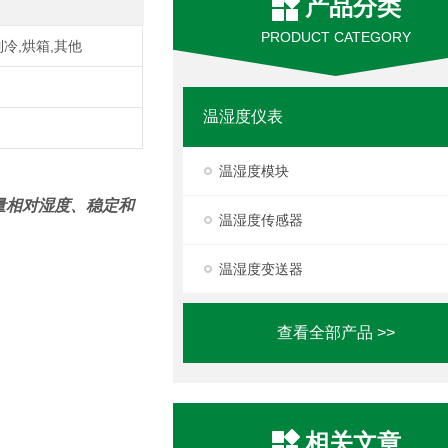
产品分类
PRODUCT CATEGORY
制冷,烘箱,其他
温湿度仪表
温湿度模块
测量相对湿度、稳定和
温湿度传感器
温湿度变送器
查看全部产品 >>
相关文章