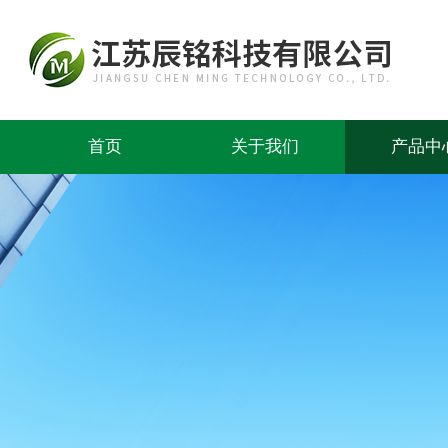
首页
关于我们
产品中