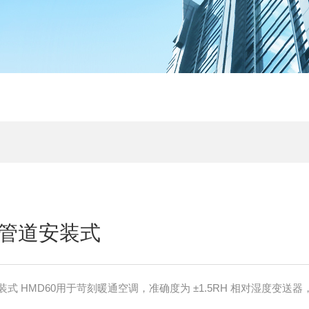
管道安装式
式 HMD60用于苛刻暖通空调，准确度为 ±1.5RH 相对湿度变送器