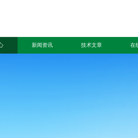
心
新闻资讯
技术文章
在