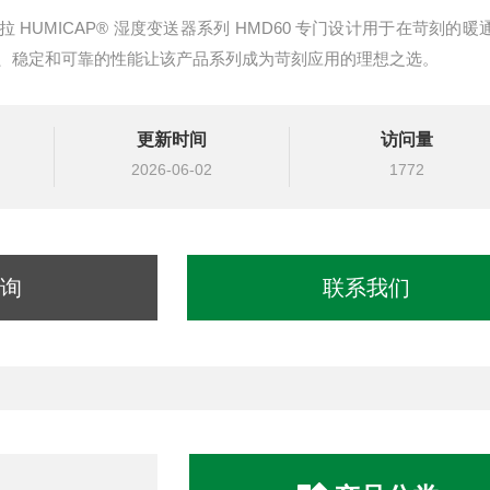
HUMICAP® 湿度变送器系列 HMD60 专门设计用于在苛刻的暖
、稳定和可靠的性能让该产品系列成为苛刻应用的理想之选。
更新时间
访问量
2026-06-02
1772
询
联系我们