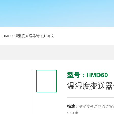
 HMD60温湿度变送器管道安装式
型号：HMD60
温湿度变送器
描述：
温湿度变送器管道安装
定证书