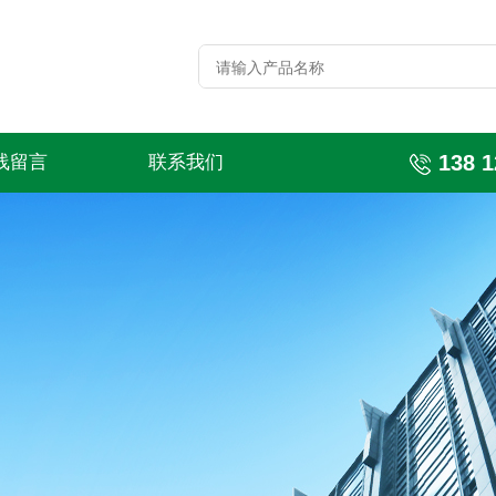
138 1
线留言
联系我们