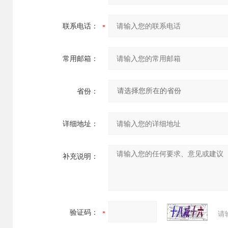
联系电话：
常用邮箱：
省份：
详细地址：
补充说明：
验证码：
请