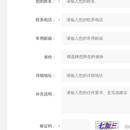
您的姓名：
联系电话：
常用邮箱：
省份：
详细地址：
补充说明：
验证码：
请