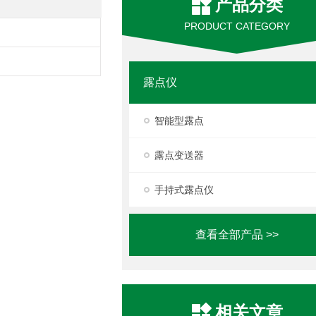
产品分类
PRODUCT CATEGORY
露点仪
智能型露点
露点变送器
手持式露点仪
查看全部产品 >>
相关文章