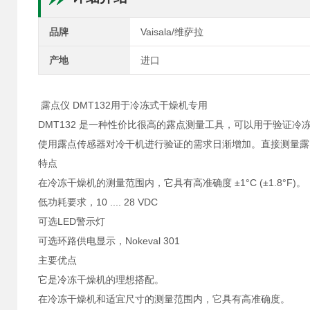
品牌
Vaisala/维萨拉
产地
进口
露点仪 DMT132用于冷冻式干燥机专用
DMT132 是一种性价比很高的露点测量工具，可以用于验证冷
使用露点传感器对冷干机进行验证的需求日渐增加。直接测量露
特点
在冷冻干燥机的测量范围内，它具有高准确度 ±1°C (±1.8°F)。
低功耗要求，10 .... 28 VDC
可选LED警示灯
可选环路供电显示，Nokeval 301
主要优点
它是冷冻干燥机的理想搭配。
在冷冻干燥机和适宜尺寸的测量范围内，它具有高准确度。