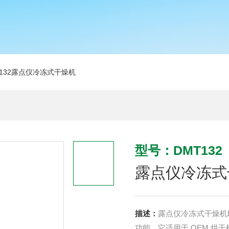
T132露点仪冷冻式干燥机
型号：DMT132
露点仪冷冻式
描述：
露点仪冷冻式干燥机
功能。它适用于 OEM 烘