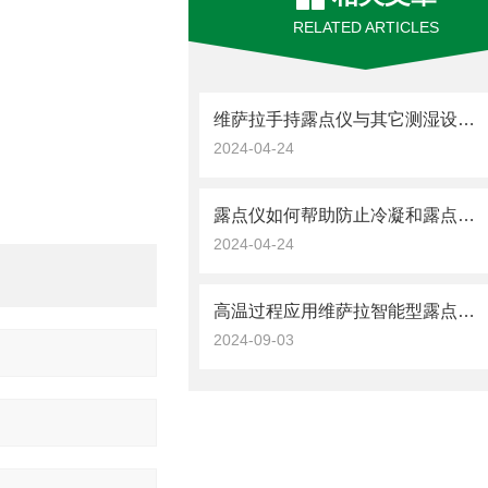
RELATED ARTICLES
维萨拉手持露点仪与其它测湿设备的比较
2024-04-24
露点仪如何帮助防止冷凝和露点问题？
2024-04-24
高温过程应用维萨拉智能型露点和温度探头 DMP5
2024-09-03