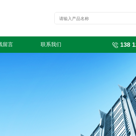
138 1
线留言
联系我们