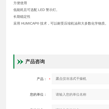
方便使用
低能耗且可选配 LED 警示灯。
长期稳定性
采用 HUMICAP® 技术，可以耐受压缩机油和大多数化学物质。
产品咨询
产品：
您的单位：