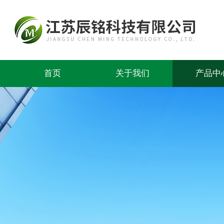
首页
关于我们
产品中