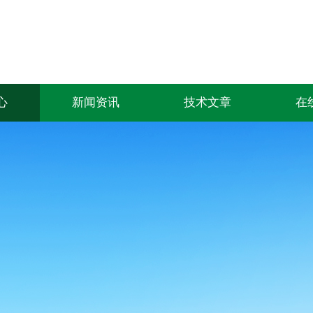
心
新闻资讯
技术文章
在