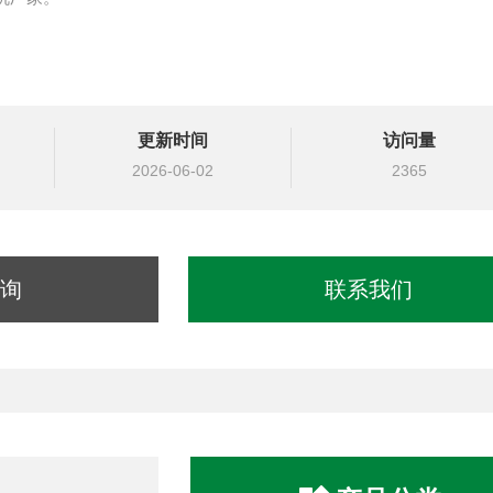
更新时间
访问量
2026-06-02
2365
询
联系我们