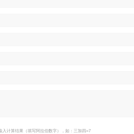
输入计算结果（填写阿拉伯数字），如：三加四=7