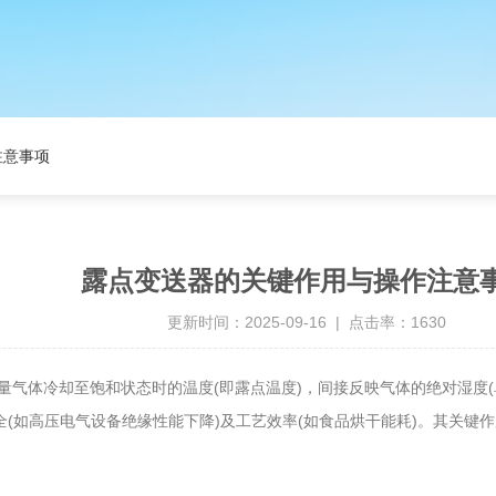
注意事项
露点变送器的关键作用与操作注意
更新时间：2025-09-16 | 点击率：1630
冷却至饱和状态时的温度(即露点温度)，间接反映气体的绝对湿度(单位
全(如高压电气设备绝缘性能下降)及工艺效率(如食品烘干能耗)。其关键