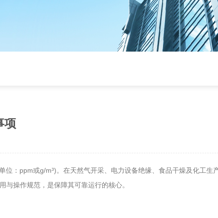
事项
：ppm或g/m³)。在天然气开采、电力设备绝缘、食品干燥及化工生
作用与操作规范，是保障其可靠运行的核心。