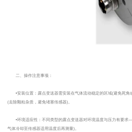
二、操作注意事项：
•安装位置：露点变送器需安装在气体流动稳定的区域(避免死角或涡
(去除颗粒杂质，避免堵塞传感器)。
•环境适应性：不同类型的露点变送器对环境温度与压力有要求——电容
气体冷却至传感器适用温度后再测量)。