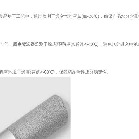
品烘干工艺中，通过监测干燥空气的露点(如-30℃)，确保产品水分含量
产车间，
露点变送器
监测干燥房环境(露点通常<-40℃)，避免水分进入电
环境干燥度(露点<-60℃)，保障药品活性成分稳定性。