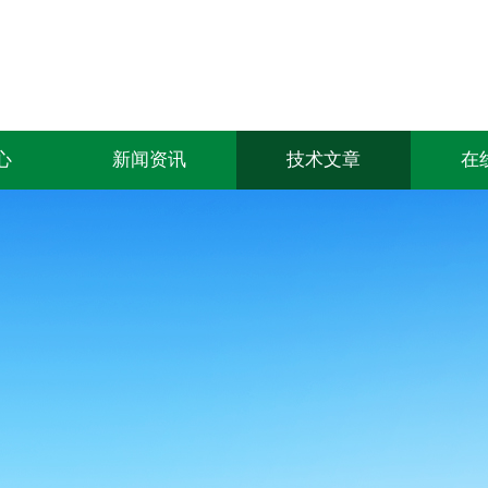
心
新闻资讯
技术文章
在