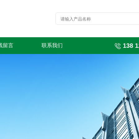
138 1
线留言
联系我们