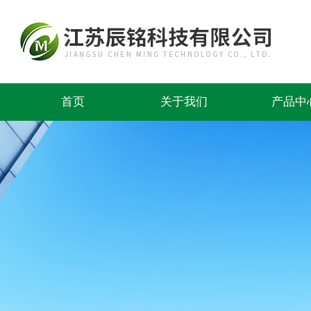
首页
关于我们
产品中