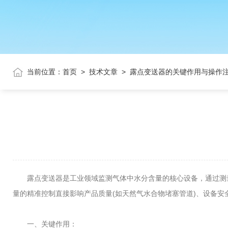
当前位置：
首页
>
技术文章
>
露点变送器的关键作用与操作
露点变送器是工业领域监测气体中水分含量的核心设备，通过测量气体
量的精准控制直接影响产品质量(如天然气水合物堵塞管道)、设备安
一、关键作用：